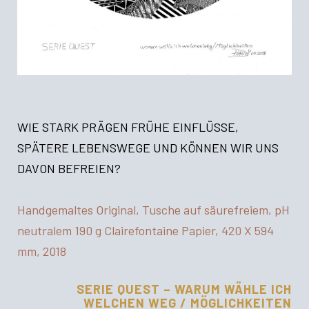
WIE STARK PRÄGEN FRÜHE EINFLÜSSE,
SPÄTERE LEBENSWEGE UND KÖNNEN WIR UNS
DAVON BEFREIEN?
Handgemaltes Original, Tusche auf säurefreiem, pH
neutralem 190 g Clairefontaine Papier, 420 X 594
mm, 2018
SERIE QUEST – WARUM WÄHLE ICH
WELCHEN WEG / MÖGLICHKEITEN