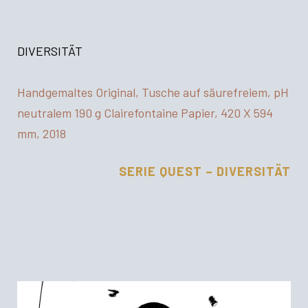
DIVERSITÄT
Handgemaltes Original, Tusche auf säurefreiem, pH
neutralem 190 g Clairefontaine Papier, 420 X 594
mm, 2018
SERIE QUEST – DIVERSITÄT