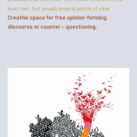
least two, but usually several points of view.
Creative space for free opinion-forming,
discourse or counter – questioning.