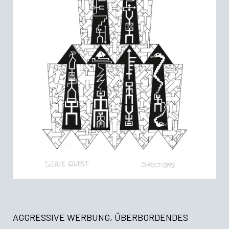
AGGRESSIVE WERBUNG, ÜBERBORDENDES