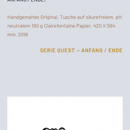
Handgemaltes Original, Tusche auf säurefreiem, pH
neutralem 190 g Clairefontaine Papier, 420 X 594
mm, 2018
SERIE QUEST – ANFANG / ENDE