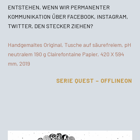
ENTSTEHEN, WENN WIR PERMANENTER
KOMMUNIKATION ÜBER FACEBOOK, INSTAGRAM,
TWITTER, DEN STECKER ZIEHEN?
Handgemaltes Original, Tusche auf säurefreiem, pH
neutralem 190 g Clairefontaine Papier, 420 X 594
mm, 2019
SERIE QUEST – OFFLINEON