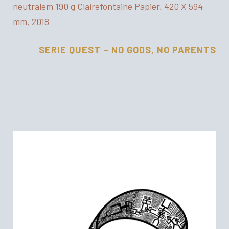
neutralem 190 g Clairefontaine Papier, 420 X 594
mm, 2018
SERIE QUEST – NO GODS, NO PARENTS