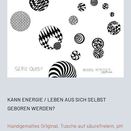
KANN ENERGIE / LEBEN AUS SICH SELBST
GEBOREN WERDEN?
Handgemaltes Original, Tusche auf säurefreiem, pH