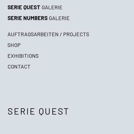
SERIE QUEST
GALERIE
SERIE NUMBERS
GALERIE
AUFTRAGSARBEITEN / PROJECTS
SHOP
EXHIBITIONS
CONTACT
SERIE QUEST