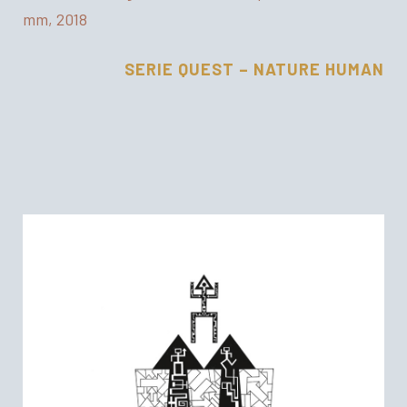
mm, 2018
SERIE QUEST – NATURE HUMAN