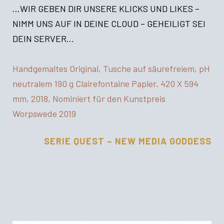
…WIR GEBEN DIR UNSERE KLICKS UND LIKES –
NIMM UNS AUF IN DEINE CLOUD – GEHEILIGT SEI
DEIN SERVER…
Handgemaltes Original, Tusche auf säurefreiem, pH
neutralem 190 g Clairefontaine Papier, 420 X 594
mm, 2018, Nominiert für den Kunstpreis
Worpswede 2019
SERIE QUEST – NEW MEDIA GODDESS