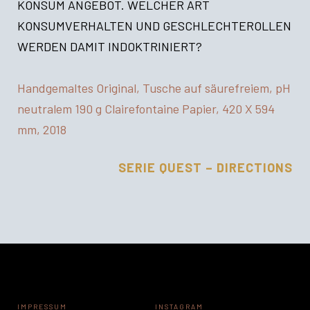
KONSUM ANGEBOT. WELCHER ART
KONSUMVERHALTEN UND GESCHLECHTEROLLEN
WERDEN DAMIT INDOKTRINIERT?
Handgemaltes Original, Tusche auf säurefreiem, pH
neutralem 190 g Clairefontaine Papier, 420 X 594
mm, 2018
SERIE QUEST – DIRECTIONS
IMPRESSUM
INSTAGRAM