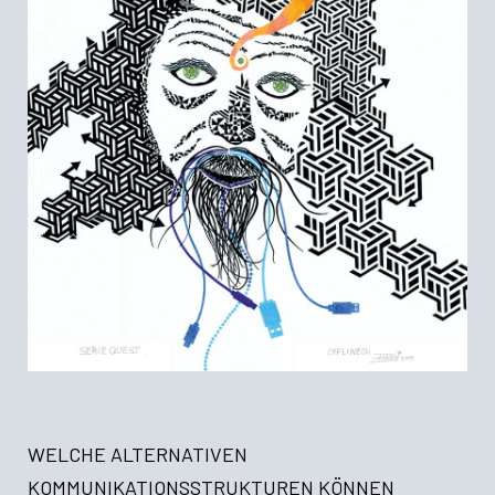
WELCHE ALTERNATIVEN
KOMMUNIKATIONSSTRUKTUREN KÖNNEN