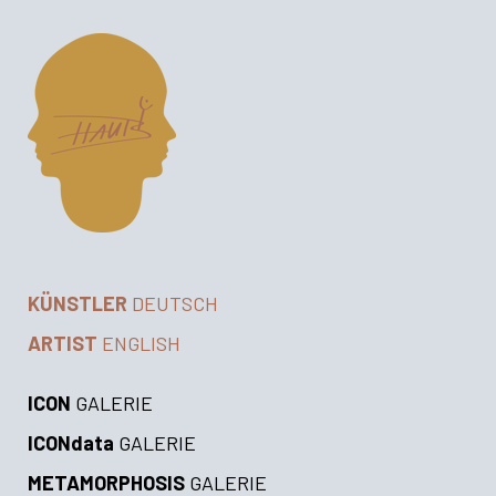
KÜNSTLER
DEUTSCH
ARTIST
ENGLISH
ICON
GALERIE
ICONdata
GALERIE
METAMORPHOSIS
GALERIE