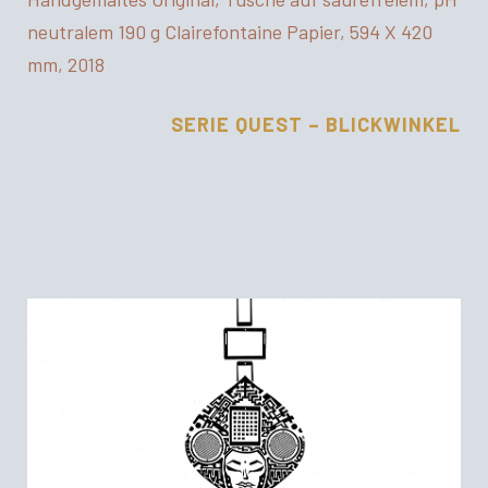
neutralem 190 g Clairefontaine Papier, 594 X 420
mm, 2018
SERIE QUEST – BLICKWINKEL