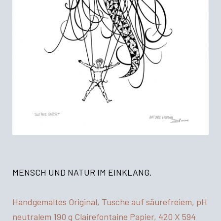
MENSCH UND NATUR IM EINKLANG.
Handgemaltes Original, Tusche auf säurefreiem, pH
neutralem 190 g Clairefontaine Papier, 420 X 594