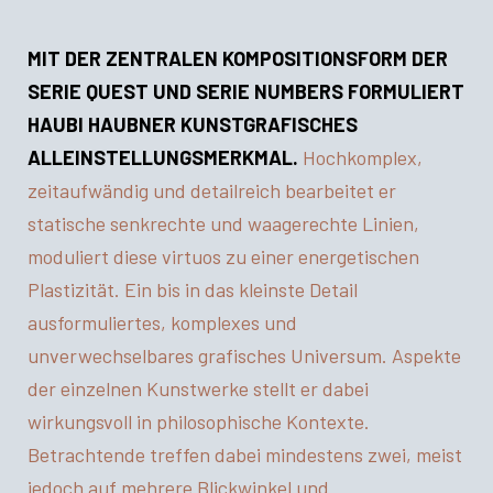
MIT DER ZENTRALEN KOMPOSITIONSFORM DER
SERIE QUEST UND SERIE NUMBERS FORMULIERT
HAUBI HAUBNER KUNSTGRAFISCHES
ALLEINSTELLUNGSMERKMAL.
Hochkomplex,
zeitaufwändig und detailreich bearbeitet er
statische senkrechte und waagerechte Linien,
moduliert diese virtuos zu einer energetischen
Plastizität. Ein bis in das kleinste Detail
ausformuliertes, komplexes und
unverwechselbares grafisches Universum. Aspekte
der einzelnen Kunstwerke stellt er dabei
wirkungsvoll in philosophische Kontexte.
Betrachtende treffen dabei mindestens zwei, meist
jedoch auf mehrere Blickwinkel und