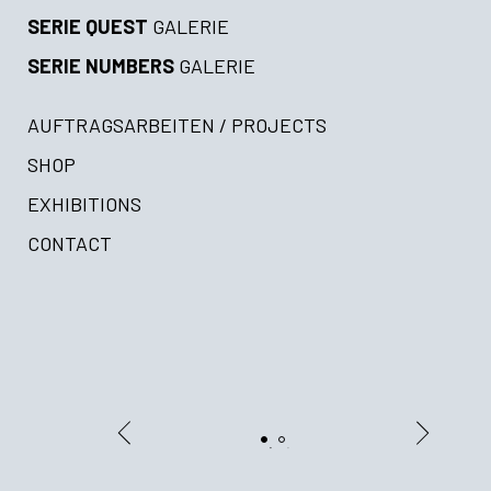
SERIE QUEST
GALERIE
SERIE NUMBERS
GALERIE
AUFTRAGSARBEITEN / PROJECTS
SHOP
EXHIBITIONS
CONTACT