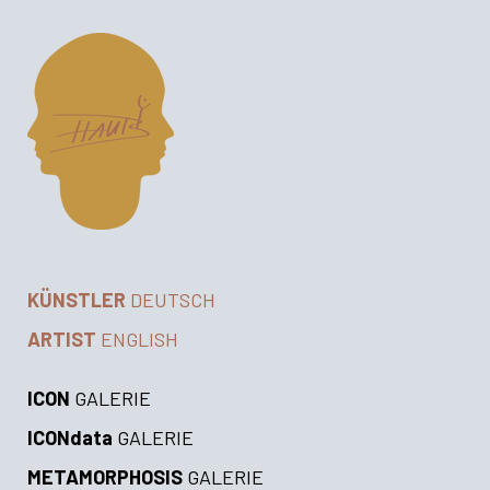
KÜNSTLER
DEUTSCH
ARTIST
ENGLISH
ICON
GALERIE
ICONdata
GALERIE
METAMORPHOSIS
GALERIE