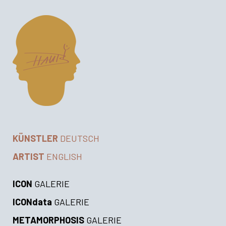
KÜNSTLER
DEUTSCH
ARTIST
ENGLISH
ICON
GALERIE
ICONdata
GALERIE
METAMORPHOSIS
GALERIE