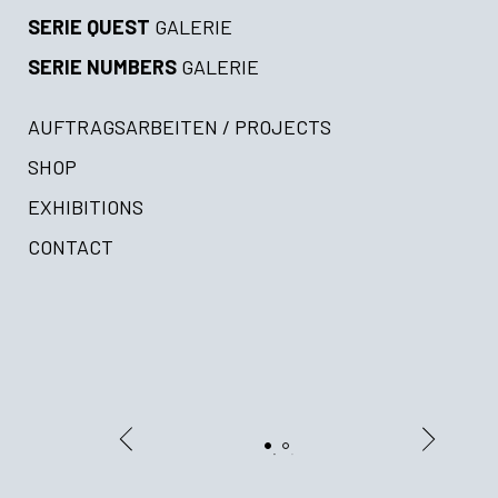
SERIE QUEST
GALERIE
SERIE NUMBERS
GALERIE
AUFTRAGSARBEITEN / PROJECTS
SHOP
EXHIBITIONS
CONTACT